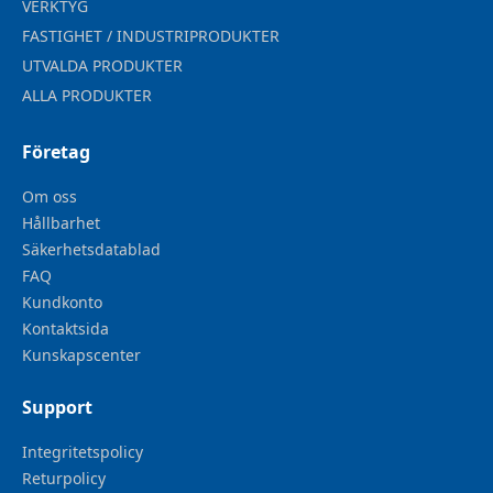
VERKTYG
FASTIGHET / INDUSTRIPRODUKTER
UTVALDA PRODUKTER
ALLA PRODUKTER
Företag
Om oss
Hållbarhet
Säkerhetsdatablad
FAQ
Kundkonto
Kontaktsida
Kunskapscenter
Support
Integritetspolicy
Returpolicy