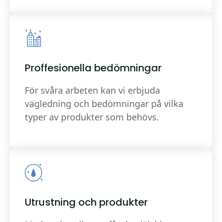
Proffesionella bedömningar
För svåra arbeten kan vi erbjuda
vägledning och bedömningar på vilka
typer av produkter som behövs.
Utrustning och produkter