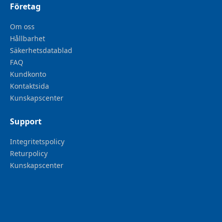
Företag
Om oss
Hållbarhet
Säkerhetsdatablad
FAQ
Kundkonto
Kontaktsida
Kunskapscenter
Support
Integritetspolicy
Returpolicy
Kunskapscenter