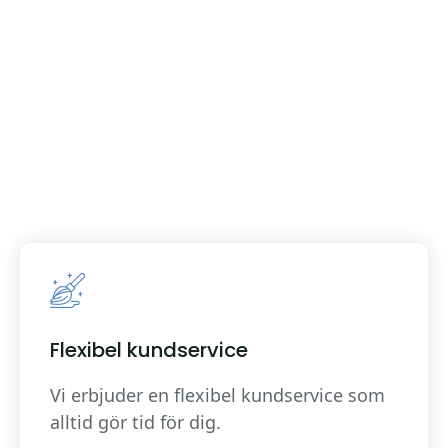
Flexibel kundservice
Vi erbjuder en flexibel kundservice som
alltid gör tid för dig.