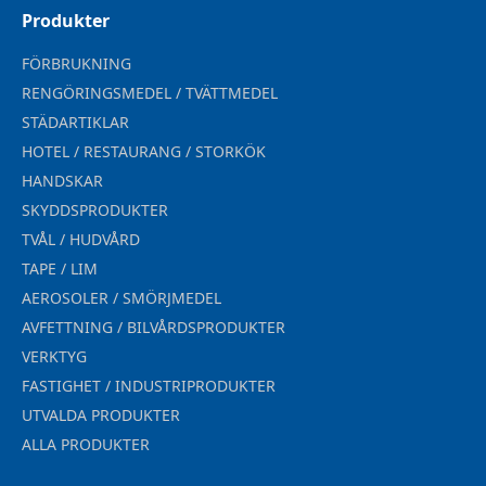
Produkter
FÖRBRUKNING
RENGÖRINGSMEDEL / TVÄTTMEDEL
STÄDARTIKLAR
HOTEL / RESTAURANG / STORKÖK
HANDSKAR
SKYDDSPRODUKTER
TVÅL / HUDVÅRD
TAPE / LIM
AEROSOLER / SMÖRJMEDEL
AVFETTNING / BILVÅRDSPRODUKTER
VERKTYG
FASTIGHET / INDUSTRIPRODUKTER
UTVALDA PRODUKTER
ALLA PRODUKTER