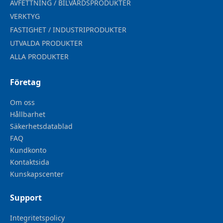
AVFETTNING / BILVÅRDSPRODUKTER
VERKTYG
FASTIGHET / INDUSTRIPRODUKTER
UTVALDA PRODUKTER
ALLA PRODUKTER
Företag
Om oss
Hållbarhet
Säkerhetsdatablad
FAQ
Kundkonto
Kontaktsida
Kunskapscenter
Support
Integritetspolicy