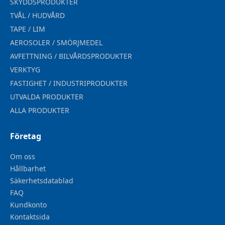
SKYDDSPRODUKTER
TVÅL / HUDVÅRD
TAPE / LIM
AEROSOLER / SMÖRJMEDEL
AVFETTNING / BILVÅRDSPRODUKTER
VERKTYG
FASTIGHET / INDUSTRIPRODUKTER
UTVALDA PRODUKTER
ALLA PRODUKTER
Företag
Om oss
Hållbarhet
Säkerhetsdatablad
FAQ
Kundkonto
Kontaktsida