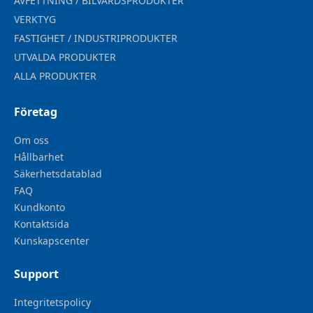
AVFETTNING / BILVÅRDSPRODUKTER
VERKTYG
FASTIGHET / INDUSTRIPRODUKTER
UTVALDA PRODUKTER
ALLA PRODUKTER
Företag
Om oss
Hållbarhet
Säkerhetsdatablad
FAQ
Kundkonto
Kontaktsida
Kunskapscenter
Support
Integritetspolicy