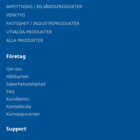
AVFETTNING / BILVÅRDSPRODUKTER
VERKTYG
FASTIGHET / INDUSTRIPRODUKTER
UTVALDA PRODUKTER
ALLA PRODUKTER
Företag
Om oss
Hållbarhet
Säkerhetsdatablad
FAQ
Kundkonto
Kontaktsida
Kunskapscenter
Support