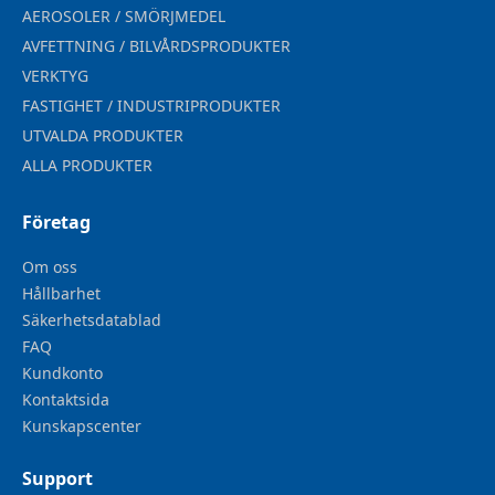
AEROSOLER / SMÖRJMEDEL
AVFETTNING / BILVÅRDSPRODUKTER
VERKTYG
FASTIGHET / INDUSTRIPRODUKTER
UTVALDA PRODUKTER
ALLA PRODUKTER
Företag
Om oss
Hållbarhet
Säkerhetsdatablad
FAQ
Kundkonto
Kontaktsida
Kunskapscenter
Support