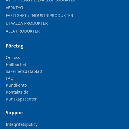
VERKTYG
FASTIGHET / INDUSTRIPRODUKTER
UTVALDA PRODUKTER
ALLA PRODUKTER
Företag
Om oss
Hållbarhet
Säkerhetsdatablad
FAQ
Kundkonto
Kontaktsida
Kunskapscenter
Support
Integritetspolicy