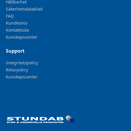
Hållbarhet
Säkerhetsdatablad
FAQ
Kundkonto
Kontaktsida
Kunskapscenter
Support
Integritetspolicy
Returpolicy
Kunskapscenter