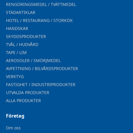
RENGÖRINGSMEDEL / TVÄTTMEDEL
STÄDARTIKLAR
HOTEL / RESTAURANG / STORKÖK
HANDSKAR
SKYDDSPRODUKTER
TVÅL / HUDVÅRD
TAPE / LIM
AEROSOLER / SMÖRJMEDEL
AVFETTNING / BILVÅRDSPRODUKTER
VERKTYG
FASTIGHET / INDUSTRIPRODUKTER
UTVALDA PRODUKTER
ALLA PRODUKTER
Företag
Om oss