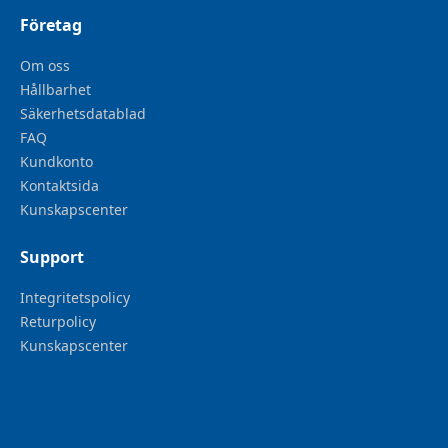
Företag
Om oss
Hållbarhet
Säkerhetsdatablad
FAQ
Kundkonto
Kontaktsida
Kunskapscenter
Support
Integritetspolicy
Returpolicy
Kunskapscenter