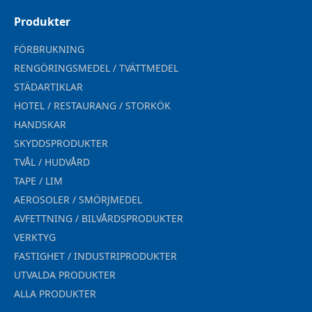
Produkter
FÖRBRUKNING
RENGÖRINGSMEDEL / TVÄTTMEDEL
STÄDARTIKLAR
HOTEL / RESTAURANG / STORKÖK
HANDSKAR
SKYDDSPRODUKTER
TVÅL / HUDVÅRD
TAPE / LIM
AEROSOLER / SMÖRJMEDEL
AVFETTNING / BILVÅRDSPRODUKTER
VERKTYG
FASTIGHET / INDUSTRIPRODUKTER
UTVALDA PRODUKTER
ALLA PRODUKTER