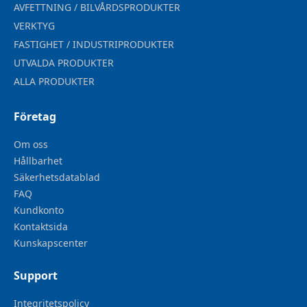
AVFETTNING / BILVÅRDSPRODUKTER
VERKTYG
FASTIGHET / INDUSTRIPRODUKTER
UTVALDA PRODUKTER
ALLA PRODUKTER
Företag
Om oss
Hållbarhet
Säkerhetsdatablad
FAQ
Kundkonto
Kontaktsida
Kunskapscenter
Support
Integritetspolicy